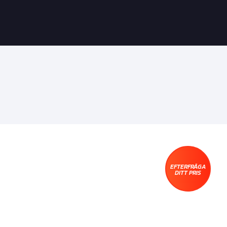
EFTERFRÅGA
DITT PRIS