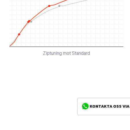
Ziptuning mot Standard
KONTAKTA OSS VIA WH