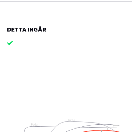
DETTA INGÅR