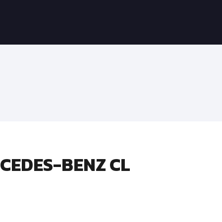
RCEDES-BENZ CL