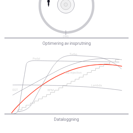
Optimering av insprutning
Dataloggning