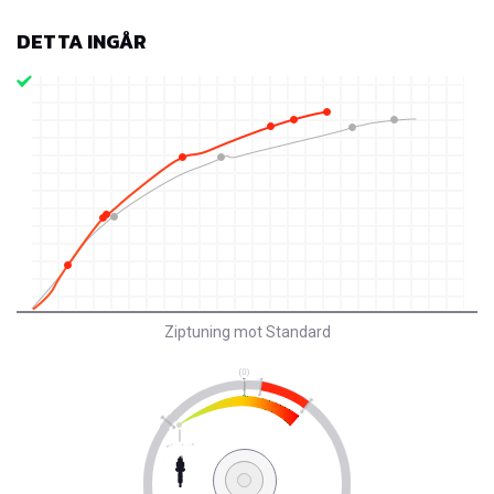
DETTA INGÅR
Ziptuning mot Standard