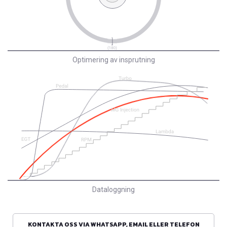
Optimering av insprutning
Dataloggning
KONTAKTA OSS VIA WHATSAPP, EMAIL ELLER TELEFON