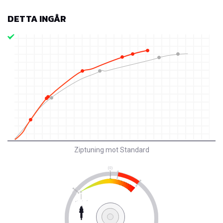
DETTA INGÅR
Ziptuning mot Standard