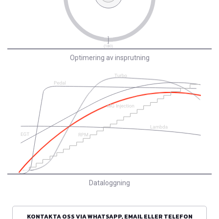
Optimering av insprutning
Dataloggning
KONTAKTA OSS VIA WHATSAPP, EMAIL ELLER TELEFON