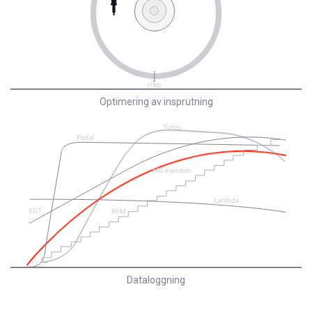
Optimering av insprutning
Dataloggning