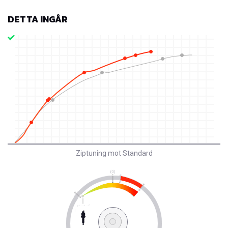
DETTA INGÅR
Ziptuning mot Standard