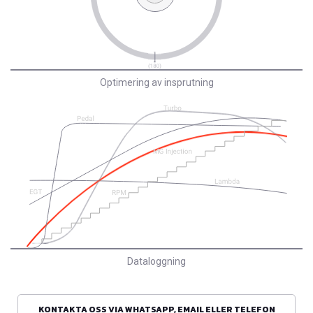
Optimering av insprutning
Dataloggning
KONTAKTA OSS VIA WHATSAPP, EMAIL ELLER TELEFON