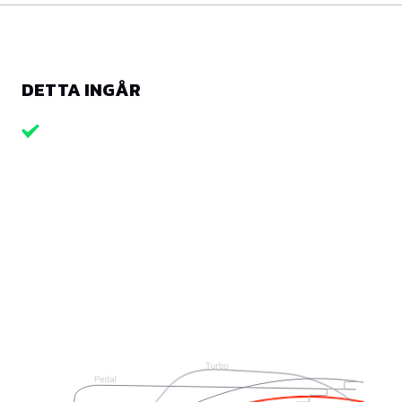
DETTA INGÅR