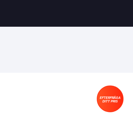
EFTERFRÅGA
DITT PRIS