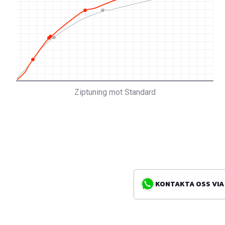
Ziptuning mot Standard
KONTAKTA OSS VIA WH