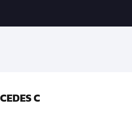
CEDES C