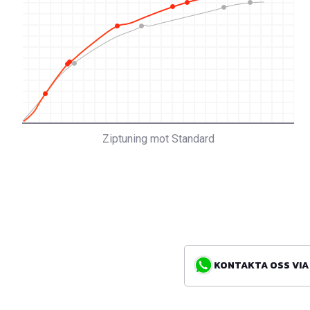
Ziptuning mot Standard
KONTAKTA OSS VIA WH