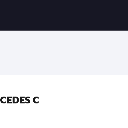
CEDES C