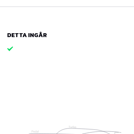
DETTA INGÅR