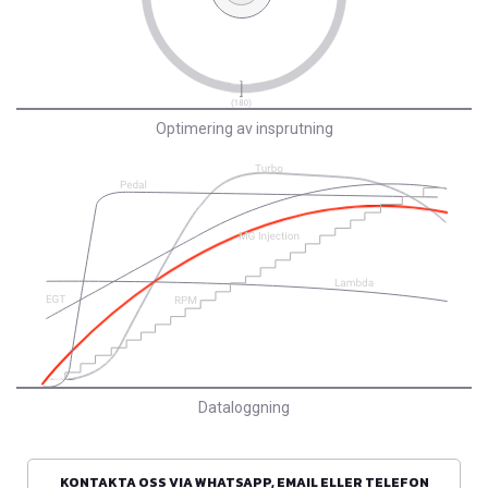
Optimering av insprutning
Dataloggning
KONTAKTA OSS VIA WHATSAPP, EMAIL ELLER TELEFON