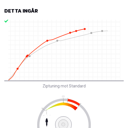
DETTA INGÅR
Ziptuning mot Standard