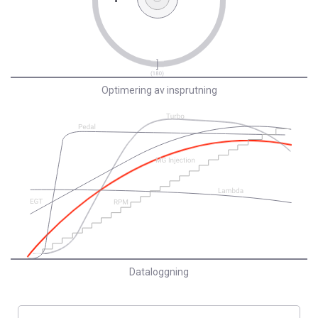
Optimering av insprutning
Dataloggning