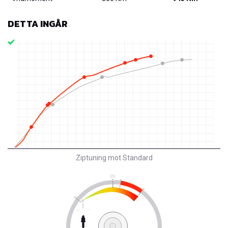
DETTA INGÅR
Ziptuning mot Standard