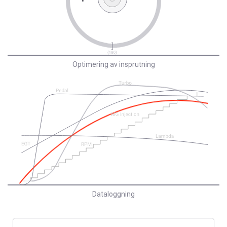
Optimering av insprutning
Dataloggning