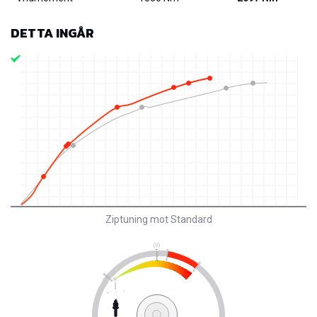
DETTA INGÅR
Ziptuning mot Standard