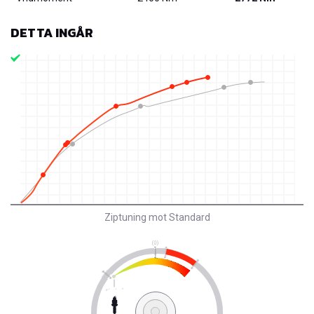
DETTA INGÅR
Ziptuning mot Standard