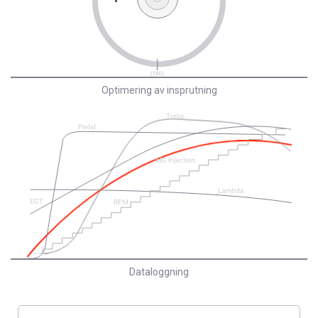
Optimering av insprutning
Dataloggning