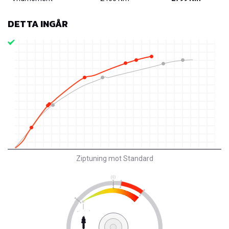
DETTA INGÅR
Ziptuning mot Standard