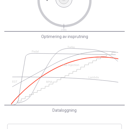
Optimering av insprutning
Dataloggning