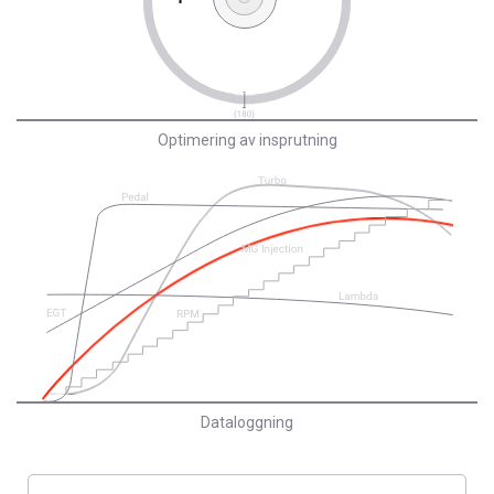
Optimering av insprutning
Dataloggning