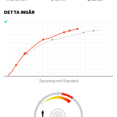
DETTA INGÅR
Ziptuning mot Standard