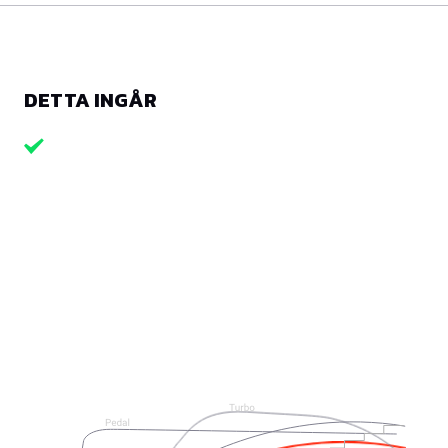
DETTA INGÅR