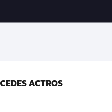
RCEDES ACTROS