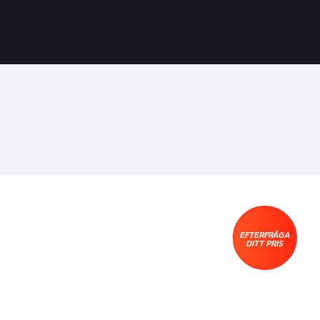
EFTERFRÅGA
DITT PRIS