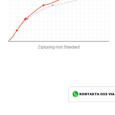
Ziptuning mot Standard
KONTAKTA OSS VIA WH