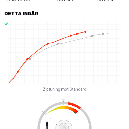
DETTA INGÅR
Ziptuning mot Standard