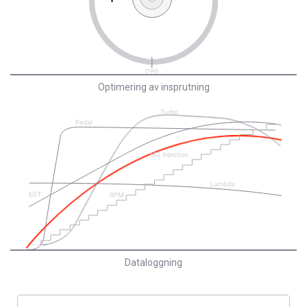
Optimering av insprutning
Dataloggning