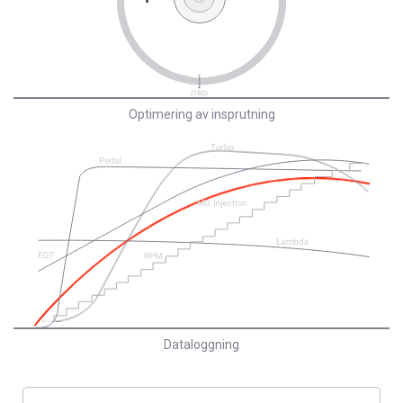
Optimering av insprutning
Dataloggning