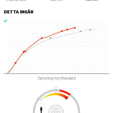
DETTA INGÅR
Ziptuning mot Standard