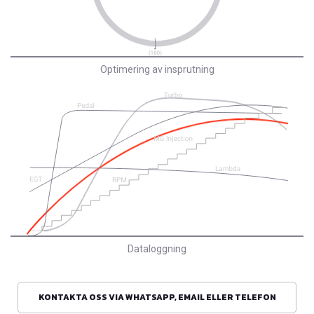
Optimering av insprutning
Dataloggning
KONTAKTA OSS VIA WHATSAPP, EMAIL ELLER TELEFON