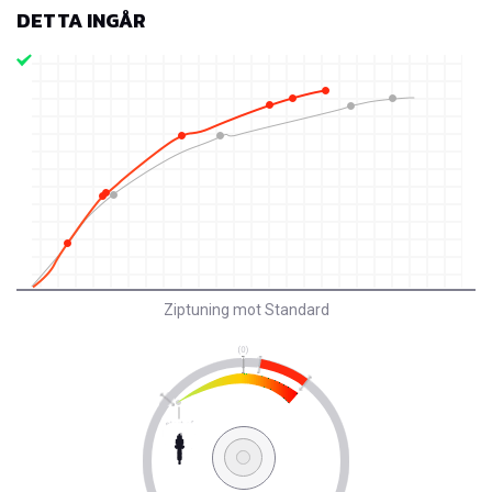
DETTA INGÅR
Ziptuning mot Standard