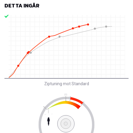
DETTA INGÅR
Ziptuning mot Standard