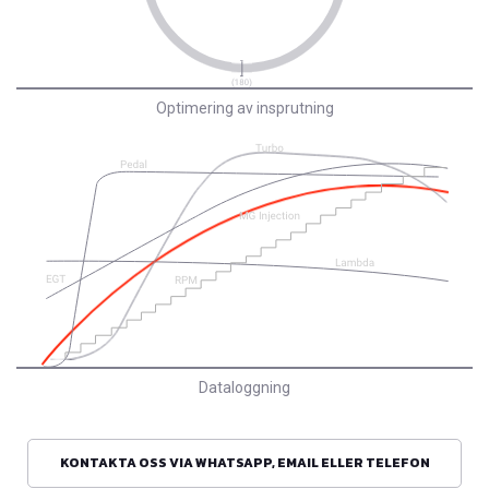
Optimering av insprutning
Dataloggning
KONTAKTA OSS VIA WHATSAPP, EMAIL ELLER TELEFON