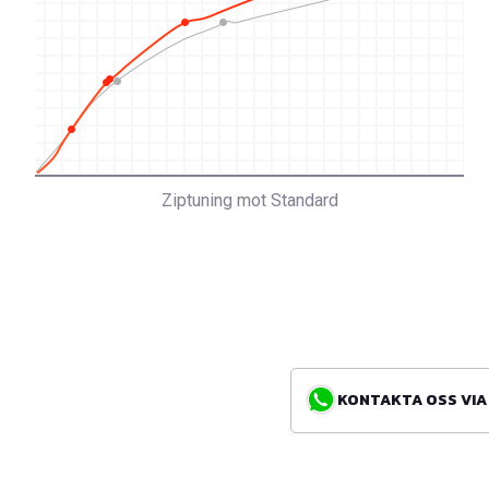
Ziptuning mot Standard
KONTAKTA OSS VIA WH