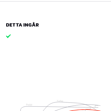
DETTA INGÅR