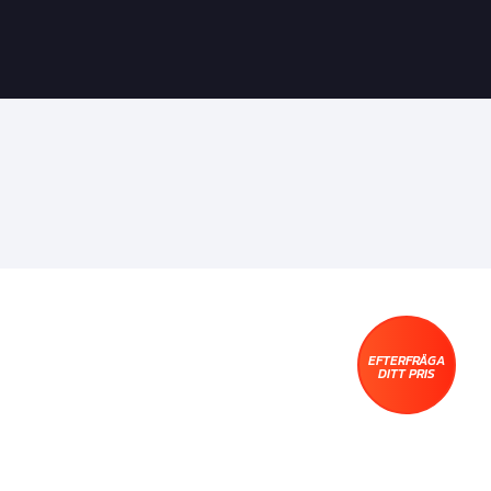
EFTERFRÅGA
DITT PRIS