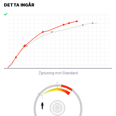
DETTA INGÅR
Ziptuning mot Standard