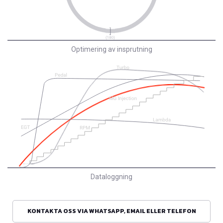
Optimering av insprutning
Dataloggning
KONTAKTA OSS VIA WHATSAPP, EMAIL ELLER TELEFON