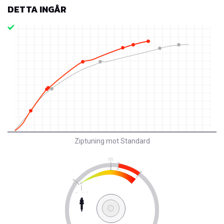
DETTA INGÅR
Ziptuning mot Standard