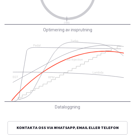
Optimering av insprutning
Dataloggning
KONTAKTA OSS VIA WHATSAPP, EMAIL ELLER TELEFON