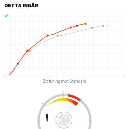
DETTA INGÅR
Ziptuning mot Standard