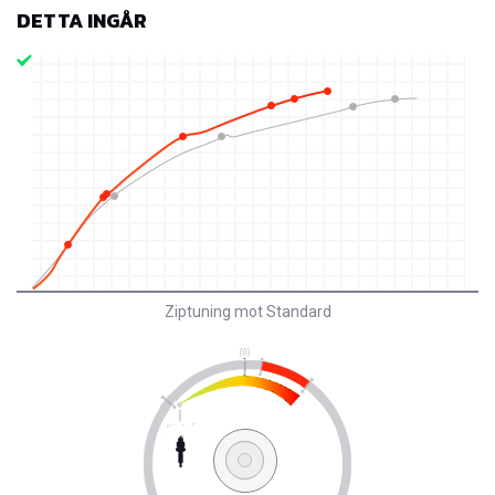
DETTA INGÅR
Ziptuning mot Standard