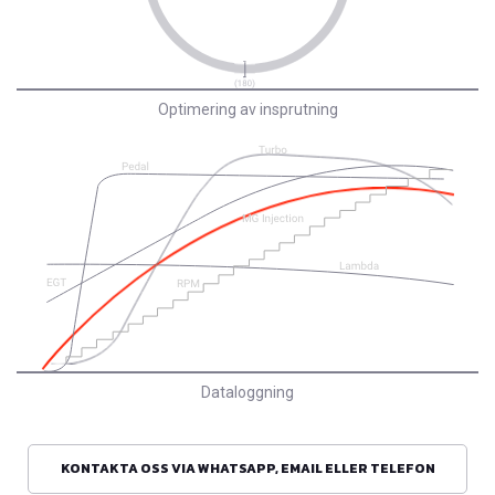
Optimering av insprutning
Dataloggning
KONTAKTA OSS VIA WHATSAPP, EMAIL ELLER TELEFON