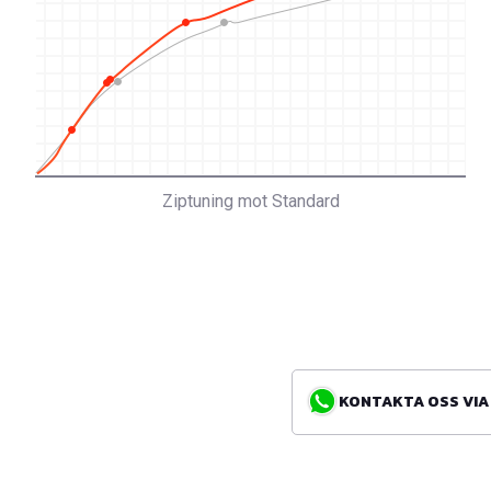
Ziptuning mot Standard
KONTAKTA OSS VIA WH