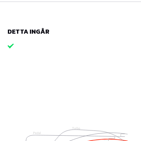
DETTA INGÅR