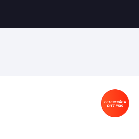
EFTERFRÅGA
DITT PRIS