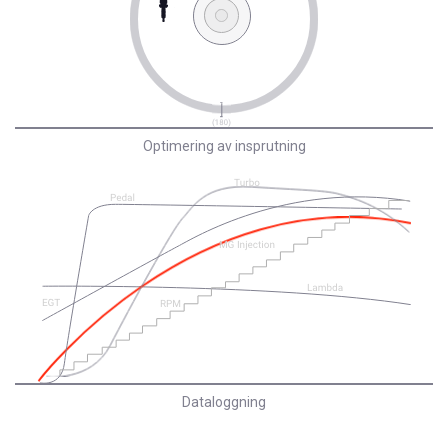
Optimering av insprutning
Dataloggning