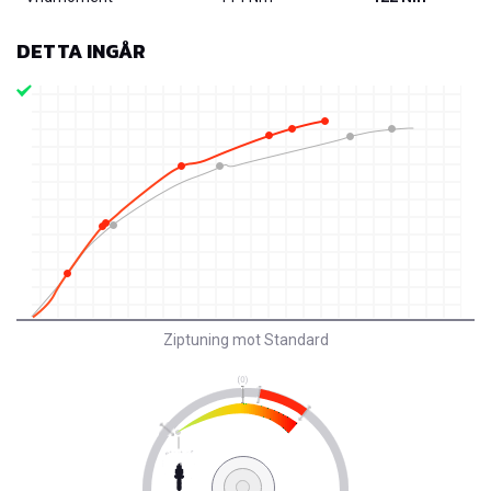
DETTA INGÅR
Ziptuning mot Standard