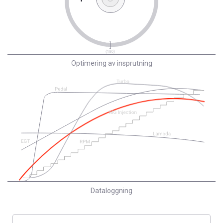
Optimering av insprutning
Dataloggning