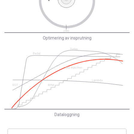
Optimering av insprutning
Dataloggning