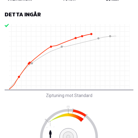
DETTA INGÅR
Ziptuning mot Standard