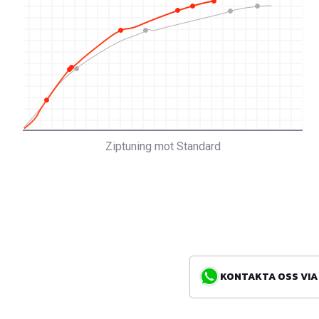
Ziptuning mot Standard
KONTAKTA OSS VIA WH