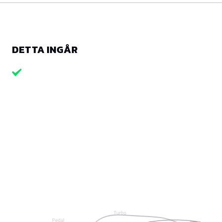
DETTA INGÅR