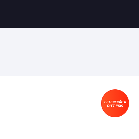
EFTERFRÅGA
DITT PRIS