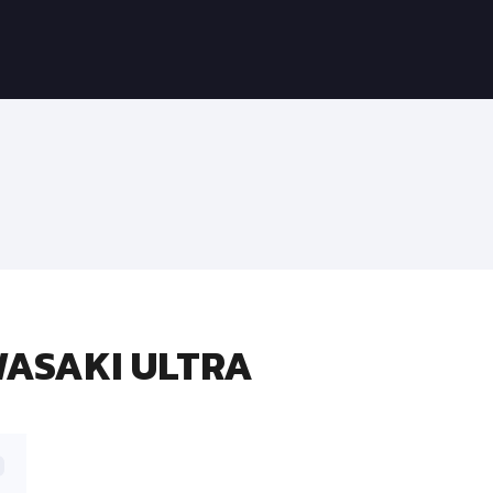
WASAKI ULTRA