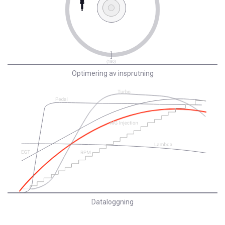
Optimering av insprutning
Dataloggning