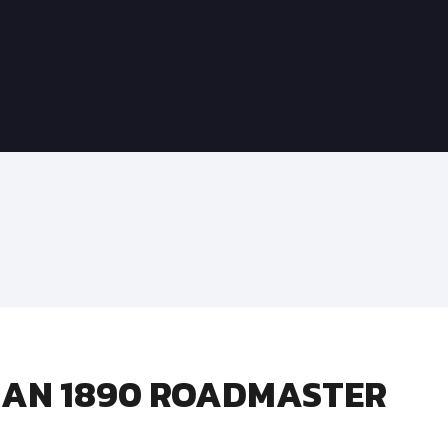
DIAN 1890 ROADMASTER