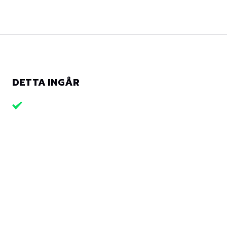
DETTA INGÅR