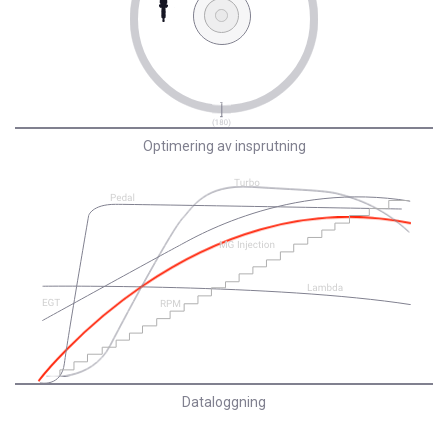
Optimering av insprutning
Dataloggning