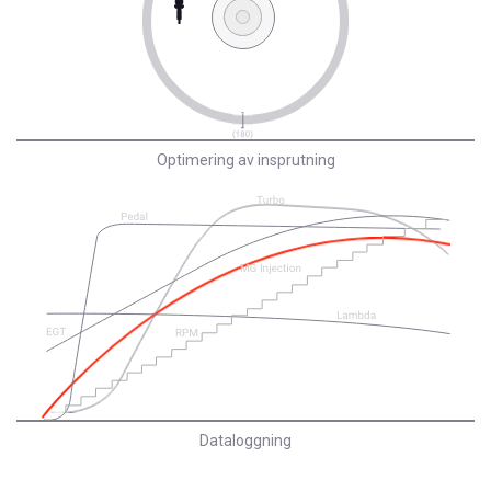
Optimering av insprutning
Dataloggning