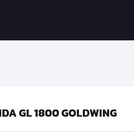
NDA GL 1800 GOLDWING