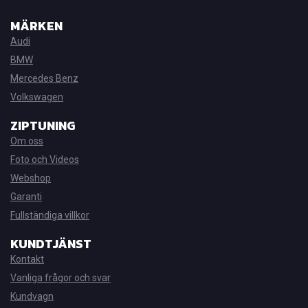
MÄRKEN
Audi
BMW
Mercedes Benz
Volkswagen
ZIPTUNING
Om oss
Foto och Videos
Webshop
Garanti
Fullständiga villkor
KUNDTJÄNST
Kontakt
Vanliga frågor och svar
Kundvagn