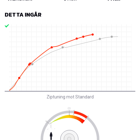
DETTA INGÅR
Ziptuning mot Standard