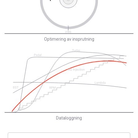
Optimering av insprutning
Dataloggning