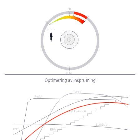
Optimering av insprutning