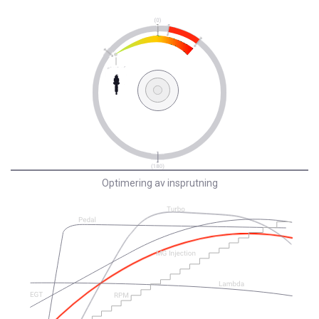
Optimering av insprutning