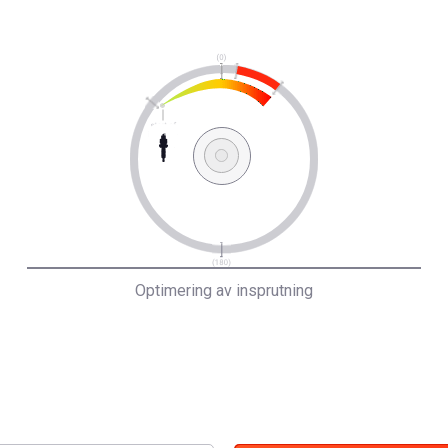
Optimering av insprutning