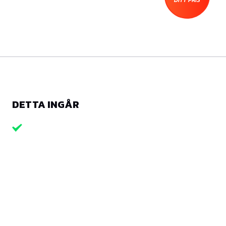
DETTA INGÅR