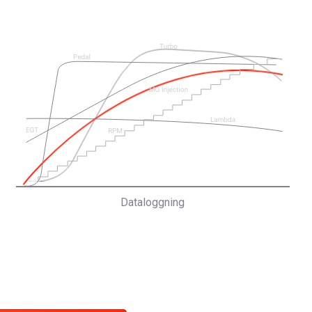
Dataloggning