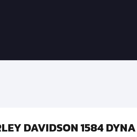
LEY DAVIDSON 1584 DYNA 