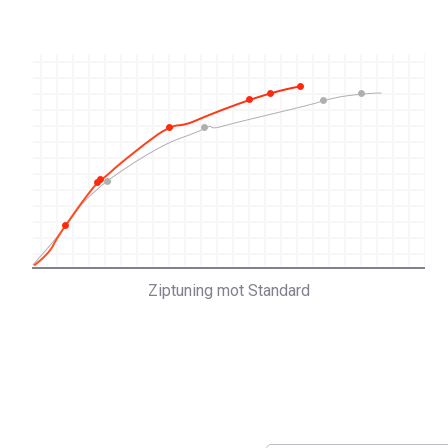
Ziptuning mot Standard