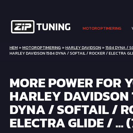
MOTOROPTIMERING
HEM
»
MOTOROPTIMERING
»
HARLEY DAVIDSON
»
1584 DYNA / SO
HARLEY DAVIDSON 1584 DYNA / SOFTAIL / ROCKER / ELECTRA GLI
MORE POWER FOR 
HARLEY DAVIDSON 
DYNA / SOFTAIL / R
ELECTRA GLIDE / ... 