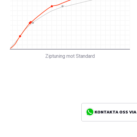
Ziptuning mot Standard
KONTAKTA OSS VIA WH