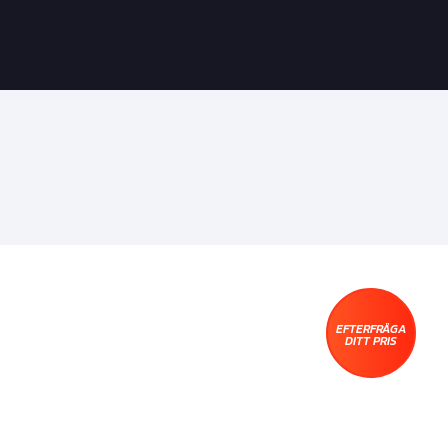
EFTERFRÅGA
DITT PRIS