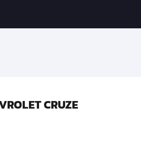
EVROLET CRUZE