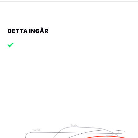
DETTA INGÅR