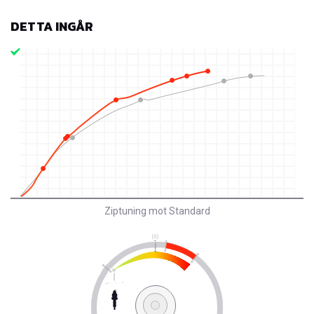
DETTA INGÅR
Ziptuning mot Standard