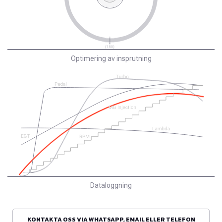
Optimering av insprutning
Dataloggning
KONTAKTA OSS VIA WHATSAPP, EMAIL ELLER TELEFON