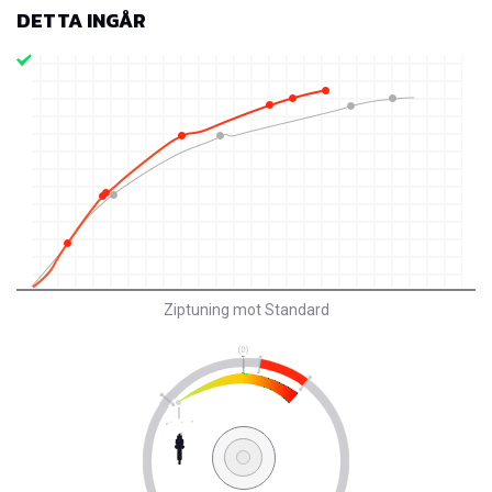
DETTA INGÅR
Ziptuning mot Standard