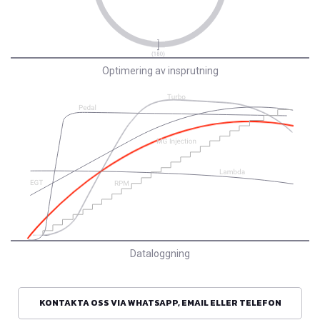
Optimering av insprutning
Dataloggning
KONTAKTA OSS VIA WHATSAPP, EMAIL ELLER TELEFON