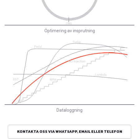
Optimering av insprutning
Dataloggning
KONTAKTA OSS VIA WHATSAPP, EMAIL ELLER TELEFON