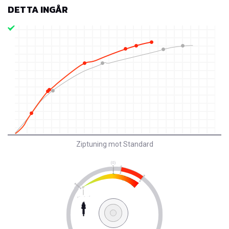
DETTA INGÅR
Ziptuning mot Standard