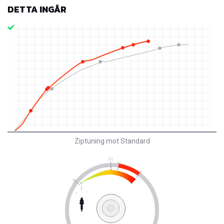
DETTA INGÅR
Ziptuning mot Standard