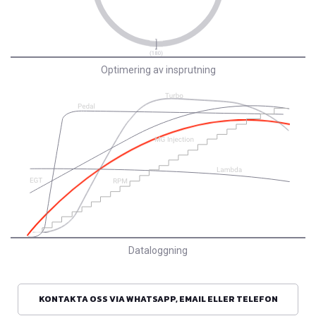
Optimering av insprutning
Dataloggning
KONTAKTA OSS VIA WHATSAPP, EMAIL ELLER TELEFON