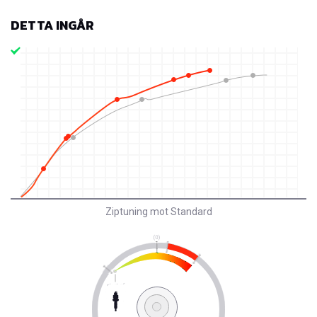
DETTA INGÅR
Ziptuning mot Standard