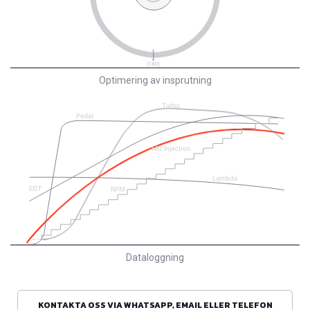
Optimering av insprutning
Dataloggning
KONTAKTA OSS VIA WHATSAPP, EMAIL ELLER TELEFON