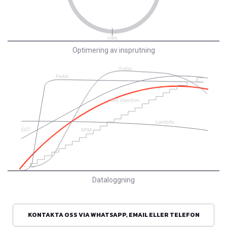
Optimering av insprutning
Dataloggning
KONTAKTA OSS VIA WHATSAPP, EMAIL ELLER TELEFON