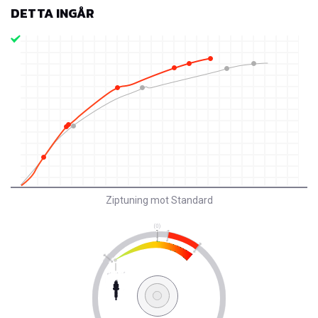
DETTA INGÅR
Ziptuning mot Standard