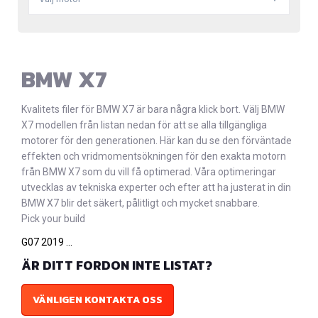
BMW X7
Kvalitets filer för BMW X7 är bara några klick bort. Välj BMW
X7 modellen från listan nedan för att se alla tillgängliga
motorer för den generationen. Här kan du se den förväntade
effekten och vridmomentsökningen för den exakta motorn
från BMW X7 som du vill få optimerad. Våra optimeringar
utvecklas av tekniska experter och efter att ha justerat in din
BMW X7 blir det säkert, pålitligt och mycket snabbare.
Pick your build
G07 2019 ...
ÄR DITT FORDON INTE LISTAT?
VÄNLIGEN KONTAKTA OSS