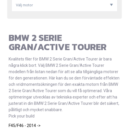
Välj motor
BMW 2 SERIE
GRAN/ACTIVE TOURER
Kvalitets filer för BMW 2 Serie Gran/Active Tourer är bara
några klick bort. Välj BMW 2 Serie Gran/Active Tourer
modellen från listan nedan för att se alla tillgängliga motorer
för den generationen. Här kan du se den förväntade effekten
och vridmomentsökningen för den exakta motorn från BMW
2 Serie Gran/Active Tourer som du vill få optimerad. Våra
optimeringar utvecklas av tekniska experter och efter att ha
justerat in din BMW 2 Serie Gran/Active Tourer blir det säkert,
pålitligt och mycket snabbare.
Pick your build
F45/F46 - 2014 ->