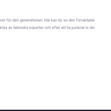
otorer för den generationen. Här kan du se den förväntade
s av tekniska experter och efter att ha justerat in din