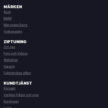
MÄRKEN
Audi
BMW
Mercedes Benz
Volkswagen
ZIPTUNING
Om oss
Foto och Videos
Webshop
Garanti
Fullständiga villkor
KUNDTJÄNST
Kontakt
Vanliga frågor och svar
Kundvagn
Login